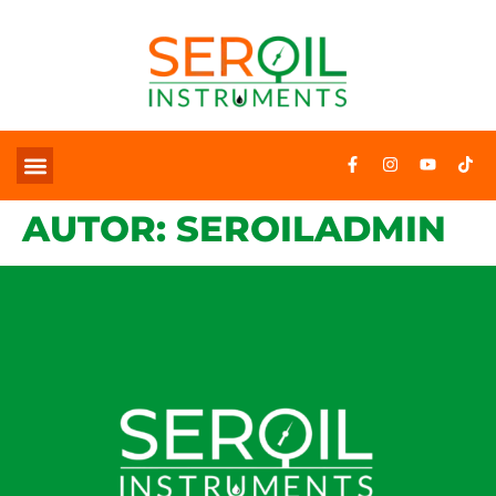
AUTOR:
SEROILADMIN