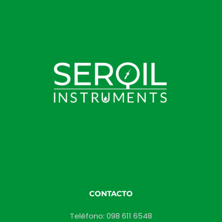
CONTACTO
Teléfono: 098 611 6548