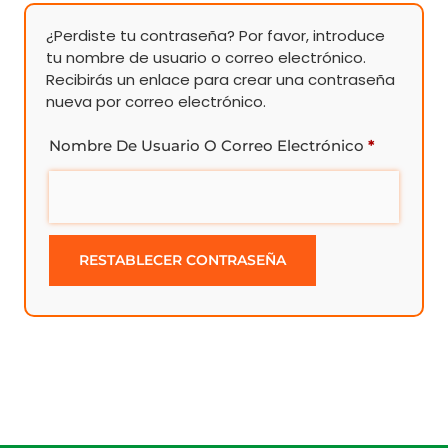
¿Perdiste tu contraseña? Por favor, introduce
tu nombre de usuario o correo electrónico.
Recibirás un enlace para crear una contraseña
nueva por correo electrónico.
Nombre De Usuario O Correo Electrónico
*
RESTABLECER CONTRASEÑA