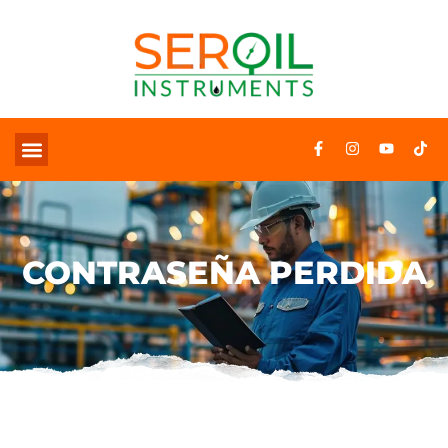
CONTRASEÑA PERDIDA