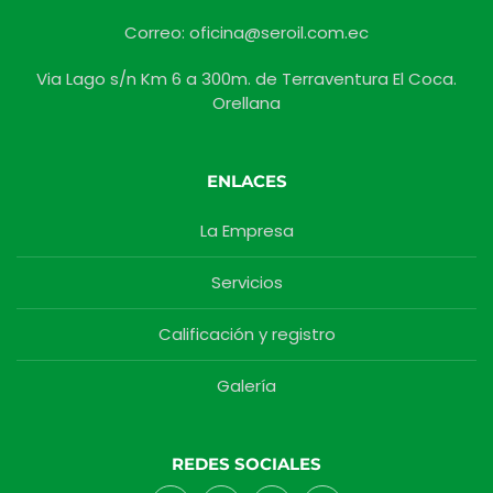
Correo: oficina@seroil.com.ec
Via Lago s/n Km 6 a 300m. de Terraventura El Coca.
Orellana
ENLACES
La Empresa
Servicios
Calificación y registro
Galería
REDES SOCIALES